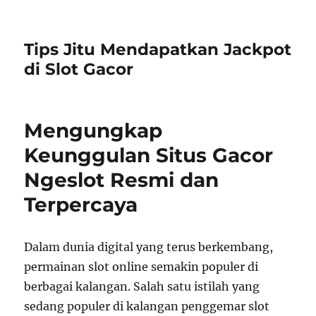
Tips Jitu Mendapatkan Jackpot
di Slot Gacor
Mengungkap
Keunggulan Situs Gacor
Ngeslot Resmi dan
Terpercaya
Dalam dunia digital yang terus berkembang,
permainan slot online semakin populer di
berbagai kalangan. Salah satu istilah yang
sedang populer di kalangan penggemar slot