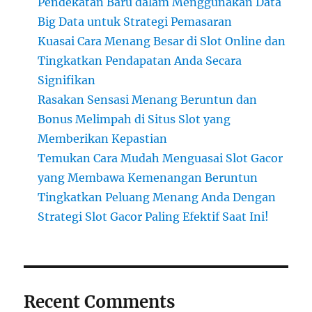
Pendekatan Baru dalam Menggunakan Data
Big Data untuk Strategi Pemasaran
Kuasai Cara Menang Besar di Slot Online dan
Tingkatkan Pendapatan Anda Secara
Signifikan
Rasakan Sensasi Menang Beruntun dan
Bonus Melimpah di Situs Slot yang
Memberikan Kepastian
Temukan Cara Mudah Menguasai Slot Gacor
yang Membawa Kemenangan Beruntun
Tingkatkan Peluang Menang Anda Dengan
Strategi Slot Gacor Paling Efektif Saat Ini!
Recent Comments