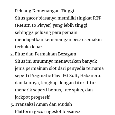
Peluang Kemenangan Tinggi
Situs gacor biasanya memiliki tingkat RTP
(Return to Player) yang lebih tinggi,
sehingga peluang para pemain
mendapatkan kemenangan besar semakin
terbuka lebar.
Fitur dan Permainan Beragam
Situs ini umumnya menawarkan banyak
jenis permainan slot dari penyedia ternama
seperti Pragmatic Play, PG Soft, Habanero,
dan lainnya, lengkap dengan fitur-fitur
menarik seperti bonus, free spins, dan
jackpot progresif.
Transaksi Aman dan Mudah
Platform gacor ngeslot biasanya