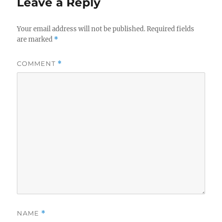
Leave a Reply
Your email address will not be published.
Required fields
are marked
*
COMMENT
*
NAME
*