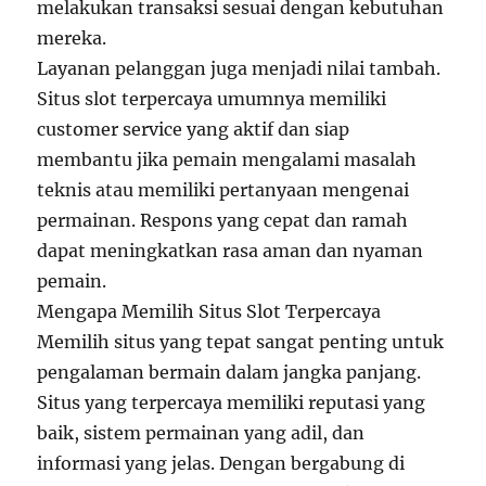
melakukan transaksi sesuai dengan kebutuhan
mereka.
Layanan pelanggan juga menjadi nilai tambah.
Situs slot terpercaya umumnya memiliki
customer service yang aktif dan siap
membantu jika pemain mengalami masalah
teknis atau memiliki pertanyaan mengenai
permainan. Respons yang cepat dan ramah
dapat meningkatkan rasa aman dan nyaman
pemain.
Mengapa Memilih Situs Slot Terpercaya
Memilih situs yang tepat sangat penting untuk
pengalaman bermain dalam jangka panjang.
Situs yang terpercaya memiliki reputasi yang
baik, sistem permainan yang adil, dan
informasi yang jelas. Dengan bergabung di