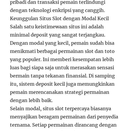
pribadi dan transaksi pemain terlindungi
dengan teknologi enkripsi yang canggih.
Keunggulan Situs Slot dengan Modal Kecil
Salah satu keistimewaan situs ini adalah
minimal deposit yang sangat terjangkau.
Dengan modal yang kecil, pemain sudah bisa
menikmati berbagai permainan slot dan toto
yang populer. Ini memberi kesempatan lebih
luas bagi siapa saja untuk merasakan sensasi
bermain tanpa tekanan finansial. Di samping
itu, sistem deposit kecil juga memungkinkan
pemain merencanakan strategi permainan
dengan lebih baik.
Selain modal, situs slot terpercaya biasanya
menyajikan beragam permainan dari penyedia
ternama. Setiap permainan dirancang dengan