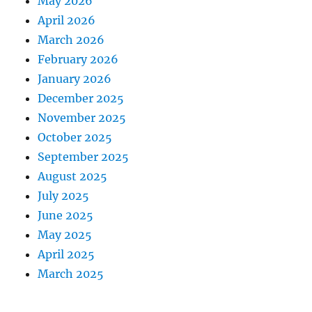
May 2026
April 2026
March 2026
February 2026
January 2026
December 2025
November 2025
October 2025
September 2025
August 2025
July 2025
June 2025
May 2025
April 2025
March 2025