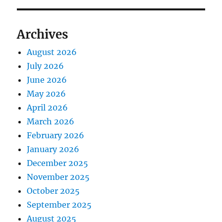
Archives
August 2026
July 2026
June 2026
May 2026
April 2026
March 2026
February 2026
January 2026
December 2025
November 2025
October 2025
September 2025
August 2025