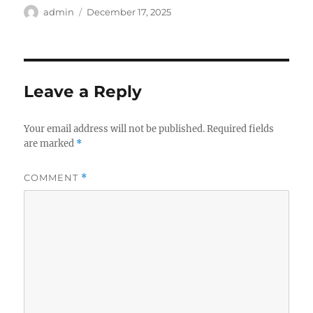
Author
Posted
admin
December 17, 2025
on
Leave a Reply
Your email address will not be published.
Required fields
are marked
*
COMMENT
*