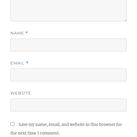
NAME
*
EMAIL
*
WEBSITE
Save my name, email, and website in this browser for
the next time I comment.