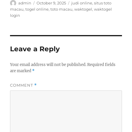
Author
Posted
Tags
admin
October 9, 2025
judi online
,
situs toto
on
macau
,
togel online
,
toto macau
,
waktogel
,
waktogel
login
Leave a Reply
Your email address will not be published.
Required fields
are marked
*
COMMENT
*