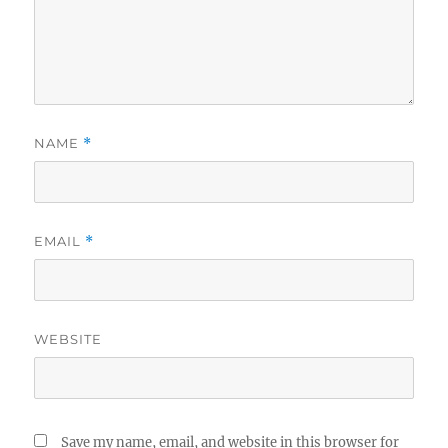
NAME
*
EMAIL
*
WEBSITE
Save my name, email, and website in this browser for