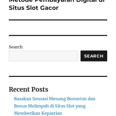
Situs Slot Gacor
Search
SEARCH
Recent Posts
Rasakan Sensasi Menang Beruntun dan
Bonus Melimpah di Situs Slot yang
Memberikan Kepastian