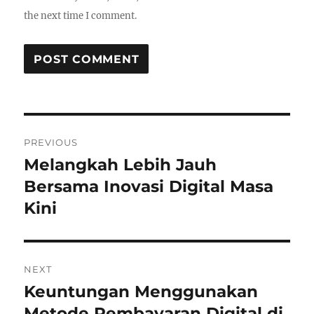
the next time I comment.
Post
PREVIOUS
navigation
Melangkah Lebih Jauh
Previous
post:
Bersama Inovasi Digital Masa
Kini
NEXT
Keuntungan Menggunakan
Next
post:
Metode Pembayaran Digital di