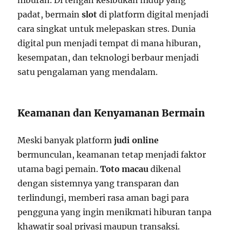
hiburan. Di tengah kesibukan hidup yang
padat, bermain
slot
di platform digital menjadi
cara singkat untuk melepaskan stres. Dunia
digital pun menjadi tempat di mana hiburan,
kesempatan, dan teknologi berbaur menjadi
satu pengalaman yang mendalam.
Keamanan dan Kenyamanan Bermain
Meski banyak platform
judi online
bermunculan, keamanan tetap menjadi faktor
utama bagi pemain.
Toto macau
dikenal
dengan sistemnya yang transparan dan
terlindungi, memberi rasa aman bagi para
pengguna yang ingin menikmati hiburan tanpa
khawatir soal privasi maupun transaksi.