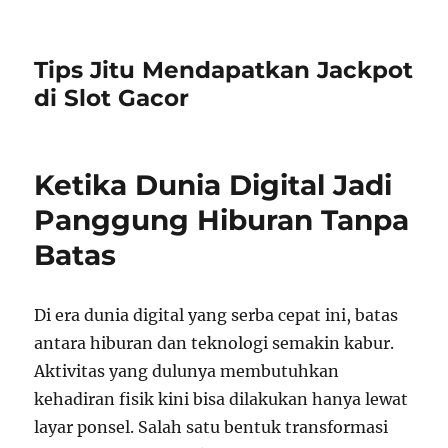
Tips Jitu Mendapatkan Jackpot
di Slot Gacor
Ketika Dunia Digital Jadi
Panggung Hiburan Tanpa
Batas
Di era dunia digital yang serba cepat ini, batas
antara hiburan dan teknologi semakin kabur.
Aktivitas yang dulunya membutuhkan
kehadiran fisik kini bisa dilakukan hanya lewat
layar ponsel. Salah satu bentuk transformasi