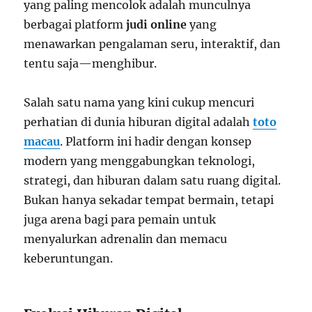
yang paling mencolok adalah munculnya
berbagai platform
judi online
yang
menawarkan pengalaman seru, interaktif, dan
tentu saja—menghibur.
Salah satu nama yang kini cukup mencuri
perhatian di dunia hiburan digital adalah
toto
macau
. Platform ini hadir dengan konsep
modern yang menggabungkan teknologi,
strategi, dan hiburan dalam satu ruang digital.
Bukan hanya sekadar tempat bermain, tetapi
juga arena bagi para pemain untuk
menyalurkan adrenalin dan memacu
keberuntungan.