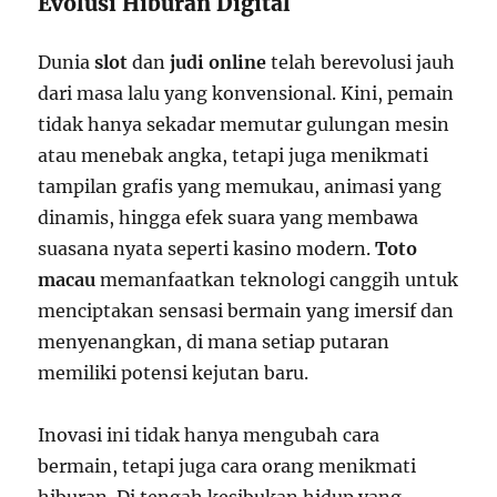
Evolusi Hiburan Digital
Dunia
slot
dan
judi online
telah berevolusi jauh
dari masa lalu yang konvensional. Kini, pemain
tidak hanya sekadar memutar gulungan mesin
atau menebak angka, tetapi juga menikmati
tampilan grafis yang memukau, animasi yang
dinamis, hingga efek suara yang membawa
suasana nyata seperti kasino modern.
Toto
macau
memanfaatkan teknologi canggih untuk
menciptakan sensasi bermain yang imersif dan
menyenangkan, di mana setiap putaran
memiliki potensi kejutan baru.
Inovasi ini tidak hanya mengubah cara
bermain, tetapi juga cara orang menikmati