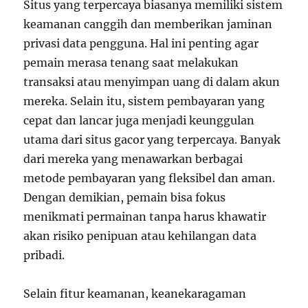
Situs yang terpercaya biasanya memiliki sistem
keamanan canggih dan memberikan jaminan
privasi data pengguna. Hal ini penting agar
pemain merasa tenang saat melakukan
transaksi atau menyimpan uang di dalam akun
mereka. Selain itu, sistem pembayaran yang
cepat dan lancar juga menjadi keunggulan
utama dari situs gacor yang terpercaya. Banyak
dari mereka yang menawarkan berbagai
metode pembayaran yang fleksibel dan aman.
Dengan demikian, pemain bisa fokus
menikmati permainan tanpa harus khawatir
akan risiko penipuan atau kehilangan data
pribadi.
Selain fitur keamanan, keanekaragaman