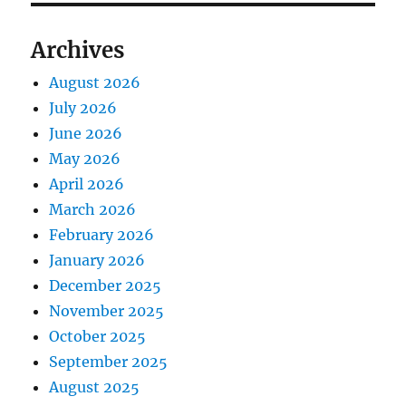
Archives
August 2026
July 2026
June 2026
May 2026
April 2026
March 2026
February 2026
January 2026
December 2025
November 2025
October 2025
September 2025
August 2025