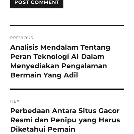
Post
PREVIOUS
navigation
Analisis Mendalam Tentang
Previous
post:
Peran Teknologi AI Dalam
Menyediakan Pengalaman
Bermain Yang Adil
NEXT
Perbedaan Antara Situs Gacor
Next
post:
Resmi dan Penipu yang Harus
Diketahui Pemain