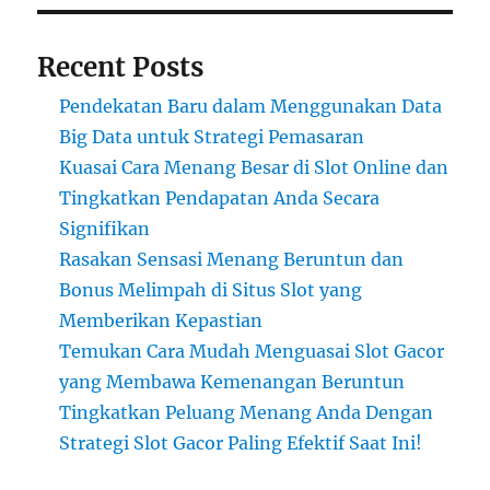
Recent Posts
Pendekatan Baru dalam Menggunakan Data
Big Data untuk Strategi Pemasaran
Kuasai Cara Menang Besar di Slot Online dan
Tingkatkan Pendapatan Anda Secara
Signifikan
Rasakan Sensasi Menang Beruntun dan
Bonus Melimpah di Situs Slot yang
Memberikan Kepastian
Temukan Cara Mudah Menguasai Slot Gacor
yang Membawa Kemenangan Beruntun
Tingkatkan Peluang Menang Anda Dengan
Strategi Slot Gacor Paling Efektif Saat Ini!