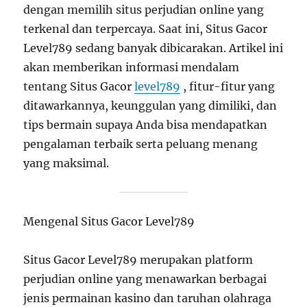
dengan memilih situs perjudian online yang
terkenal dan terpercaya. Saat ini, Situs Gacor
Level789 sedang banyak dibicarakan. Artikel ini
akan memberikan informasi mendalam
tentang Situs Gacor
level789
, fitur-fitur yang
ditawarkannya, keunggulan yang dimiliki, dan
tips bermain supaya Anda bisa mendapatkan
pengalaman terbaik serta peluang menang
yang maksimal.
Mengenal Situs Gacor Level789
Situs Gacor Level789 merupakan platform
perjudian online yang menawarkan berbagai
jenis permainan kasino dan taruhan olahraga