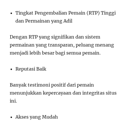
Tingkat Pengembalian Pemain (RTP) Tinggi
dan Permainan yang Adil
Dengan RTP yang signifikan dan sistem
permainan yang transparan, peluang menang
menjadi lebih besar bagi semua pemain.
Reputasi Baik
Banyak testimoni positif dari pemain
menunjukkan kepercayaan dan integritas situs
ini.
Akses yang Mudah