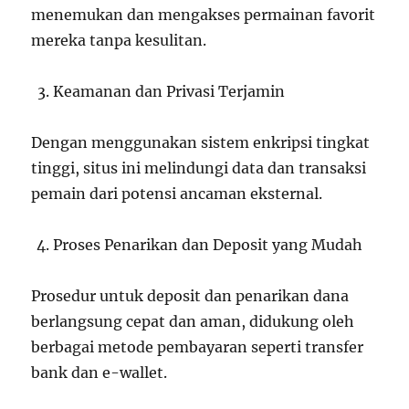
menemukan dan mengakses permainan favorit
mereka tanpa kesulitan.
Keamanan dan Privasi Terjamin
Dengan menggunakan sistem enkripsi tingkat
tinggi, situs ini melindungi data dan transaksi
pemain dari potensi ancaman eksternal.
Proses Penarikan dan Deposit yang Mudah
Prosedur untuk deposit dan penarikan dana
berlangsung cepat dan aman, didukung oleh
berbagai metode pembayaran seperti transfer
bank dan e-wallet.