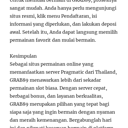
Untuk memulai bermain di GRAB89, prosesnya
sangat mudah. Anda hanya perlu mengunjungi
situs resmi, klik menu Pendaftaran, isi
informasi yang diperlukan, dan lakukan deposi
awal. Setelah itu, Anda dapat langsung memilih
permainan favorit dan mulai bermain.
Kesimpulan
Sebagai situs permainan online yang
memanfaatkan server Pragmatic dari Thailand,
GRAB89 menawarkan lebih dari sekadar
permainan slot biasa. Dengan server cepat,
berbagai bonus, dan layanan berkualitas,
GRAB89 merupakan pilihan yang tepat bagi
siapa saja yang ingin bermain dengan nyaman
dan meraih kemenangan. Bergabunglah hari