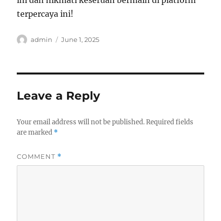
ini dan nikmati keseruan bermain di platform
terpercaya ini!
Author
Posted
admin
June 1, 2025
on
Leave a Reply
Your email address will not be published.
Required fields
are marked
*
COMMENT
*