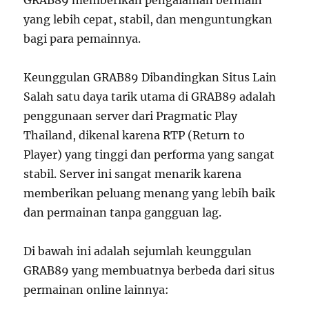
GRAB89 memberikan pengalaman bermain
yang lebih cepat, stabil, dan menguntungkan
bagi para pemainnya.
Keunggulan GRAB89 Dibandingkan Situs Lain
Salah satu daya tarik utama di GRAB89 adalah
penggunaan server dari Pragmatic Play
Thailand, dikenal karena RTP (Return to
Player) yang tinggi dan performa yang sangat
stabil. Server ini sangat menarik karena
memberikan peluang menang yang lebih baik
dan permainan tanpa gangguan lag.
Di bawah ini adalah sejumlah keunggulan
GRAB89 yang membuatnya berbeda dari situs
permainan online lainnya: