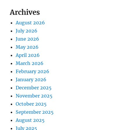
Archives
August 2026
July 2026
June 2026
May 2026
April 2026
March 2026
February 2026
January 2026
December 2025
November 2025
October 2025
September 2025
August 2025
July 2025