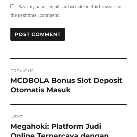
Save my name, email, and website in this browser for
the next time I comment.
Post
PREVIOUS
navigation
MCDBOLA Bonus Slot Deposit
Previous
post:
Otomatis Masuk
NEXT
Megahoki: Platform Judi
Next
post:
Online Terpercaya dengan