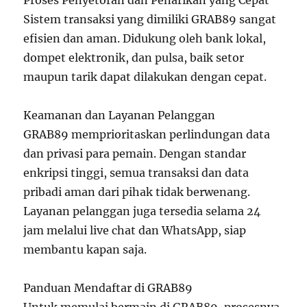
Proses Penyetoran dan Penarikan yang Cepat
Sistem transaksi yang dimiliki GRAB89 sangat
efisien dan aman. Didukung oleh bank lokal,
dompet elektronik, dan pulsa, baik setor
maupun tarik dapat dilakukan dengan cepat.
Keamanan dan Layanan Pelanggan
GRAB89 memprioritaskan perlindungan data
dan privasi para pemain. Dengan standar
enkripsi tinggi, semua transaksi dan data
pribadi aman dari pihak tidak berwenang.
Layanan pelanggan juga tersedia selama 24
jam melalui live chat dan WhatsApp, siap
membantu kapan saja.
Panduan Mendaftar di GRAB89