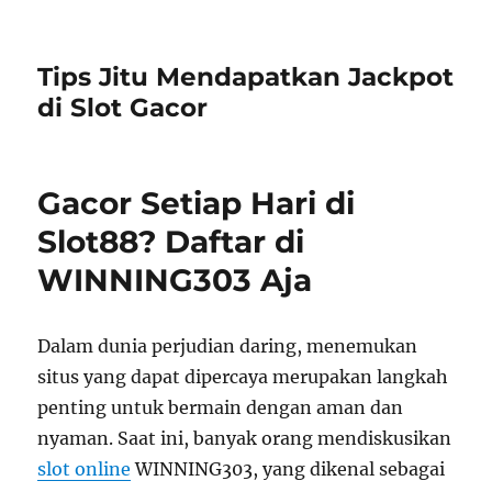
Tips Jitu Mendapatkan Jackpot
di Slot Gacor
Gacor Setiap Hari di
Slot88? Daftar di
WINNING303 Aja
Dalam dunia perjudian daring, menemukan
situs yang dapat dipercaya merupakan langkah
penting untuk bermain dengan aman dan
nyaman. Saat ini, banyak orang mendiskusikan
slot online
WINNING303, yang dikenal sebagai