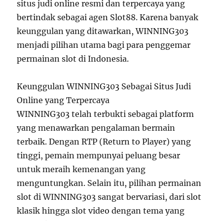
situs judi online resmi dan terpercaya yang
bertindak sebagai agen Slot88. Karena banyak
keunggulan yang ditawarkan, WINNING303
menjadi pilihan utama bagi para penggemar
permainan slot di Indonesia.
Keunggulan WINNING303 Sebagai Situs Judi
Online yang Terpercaya
WINNING303 telah terbukti sebagai platform
yang menawarkan pengalaman bermain
terbaik. Dengan RTP (Return to Player) yang
tinggi, pemain mempunyai peluang besar
untuk meraih kemenangan yang
menguntungkan. Selain itu, pilihan permainan
slot di WINNING303 sangat bervariasi, dari slot
klasik hingga slot video dengan tema yang