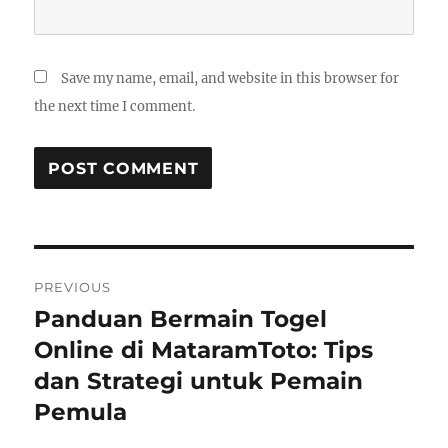
Save my name, email, and website in this browser for
the next time I comment.
Post
PREVIOUS
navigation
Panduan Bermain Togel
Previous
post:
Online di MataramToto: Tips
dan Strategi untuk Pemain
Pemula