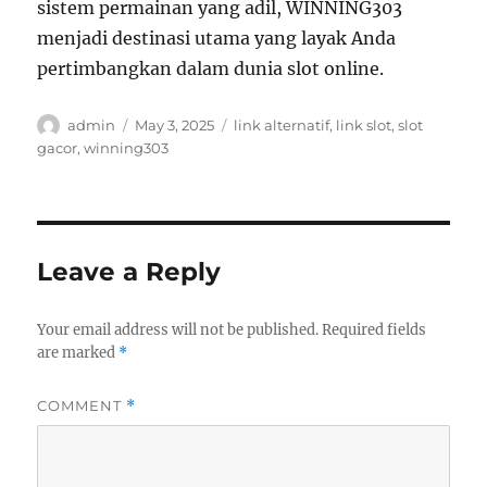
sistem permainan yang adil, WINNING303
menjadi destinasi utama yang layak Anda
pertimbangkan dalam dunia slot online.
Author
Posted
Tags
admin
May 3, 2025
link alternatif
,
link slot
,
slot
on
gacor
,
winning303
Leave a Reply
Your email address will not be published.
Required fields
are marked
*
COMMENT
*