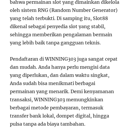
bahwa permainan slot yang dimainkan dikelola
oleh sistem RNG (Random Number Generator)
yang telah terbukti. Di samping itu, Slot88
dikenal sebagai penyedia slot yang stabil,
sehingga memberikan pengalaman bermain
yang lebih baik tanpa gangguan teknis.
Pendaftaran di WINNING303 juga sangat cepat
dan mudah. Anda hanya perlu mengisi data
yang diperlukan, dan dalam waktu singkat,
Anda sudah bisa menikmati berbagai
permainan yang menarik. Demi kenyamanan
transaksi, WINNING303 memungkinkan
berbagai metode pembayaran, termasuk
transfer bank lokal, dompet digital, hingga
pulsa tanpa ada biaya tambahan.