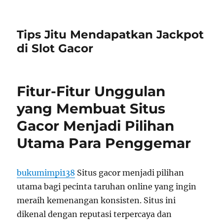
Tips Jitu Mendapatkan Jackpot
di Slot Gacor
Fitur-Fitur Unggulan
yang Membuat Situs
Gacor Menjadi Pilihan
Utama Para Penggemar
bukumimpi138
Situs gacor menjadi pilihan
utama bagi pecinta taruhan online yang ingin
meraih kemenangan konsisten. Situs ini
dikenal dengan reputasi terpercaya dan