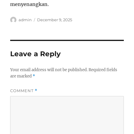
menyenangkan.
Author
Posted
admin
December 9, 2025
on
Leave a Reply
Your email address will not be published.
Required fields
are marked
*
COMMENT
*