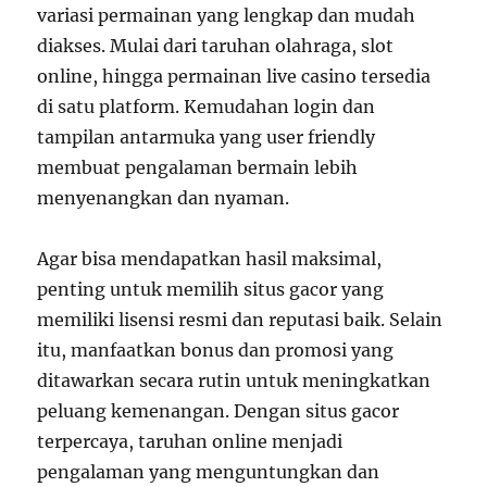
variasi permainan yang lengkap dan mudah
diakses. Mulai dari taruhan olahraga, slot
online, hingga permainan live casino tersedia
di satu platform. Kemudahan login dan
tampilan antarmuka yang user friendly
membuat pengalaman bermain lebih
menyenangkan dan nyaman.
Agar bisa mendapatkan hasil maksimal,
penting untuk memilih situs gacor yang
memiliki lisensi resmi dan reputasi baik. Selain
itu, manfaatkan bonus dan promosi yang
ditawarkan secara rutin untuk meningkatkan
peluang kemenangan. Dengan situs gacor
terpercaya, taruhan online menjadi
pengalaman yang menguntungkan dan