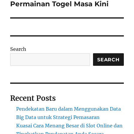
post:
Permainan Togel Masa Kini
Search
SEARCH
Recent Posts
Pendekatan Baru dalam Menggunakan Data
Big Data untuk Strategi Pemasaran
Kuasai Cara Menang Besar di Slot Online dan