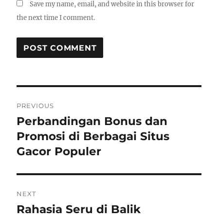
Save my name, email, and website in this browser for
the next time I comment.
Post
PREVIOUS
navigation
Perbandingan Bonus dan
Previous
post:
Promosi di Berbagai Situs
Gacor Populer
NEXT
Rahasia Seru di Balik
Next