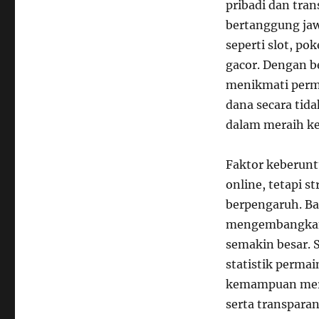
pribadi dan tra
bertanggung jaw
seperti slot, po
gacor. Dengan be
menikmati perma
dana secara tid
dalam meraih k
Faktor keberun
online, tetapi s
berpengaruh. Ba
mengembangkan 
semakin besar. 
statistik perma
kemampuan merek
serta transpar