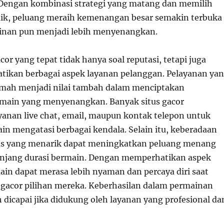
 Dengan kombinasi strategi yang matang dan memilih
baik, peluang meraih kemenangan besar semakin terbuka
ainan pun menjadi lebih menyenangkan.
cor yang tepat tidak hanya soal reputasi, tetapi juga
ikan berbagai aspek layanan pelanggan. Pelayanan ya
amah menjadi nilai tambah dalam menciptakan
main yang menyenangkan. Banyak situs gacor
anan live chat, email, maupun kontak telepon untuk
 mengatasi berbagai kendala. Selain itu, keberadaan
s yang menarik dapat meningkatkan peluang menang
njang durasi bermain. Dengan memperhatikan aspek
ain dapat merasa lebih nyaman dan percaya diri saat
s gacor pilihan mereka. Keberhasilan dalam permainan
 dicapai jika didukung oleh layanan yang profesional da