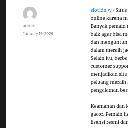
slotidn777
Situs
online karena m
Author
admin
Banyak pemain m
Posted
January 19, 2026
baik agar bisa
on
dan menguntung
dalam meraih ja
Selain itu, berb
customer suppor
menjadikan situ
peluang meraih 
pengalaman ber
Keamanan dan ke
gacor. Pemain h
lisensi resmi da