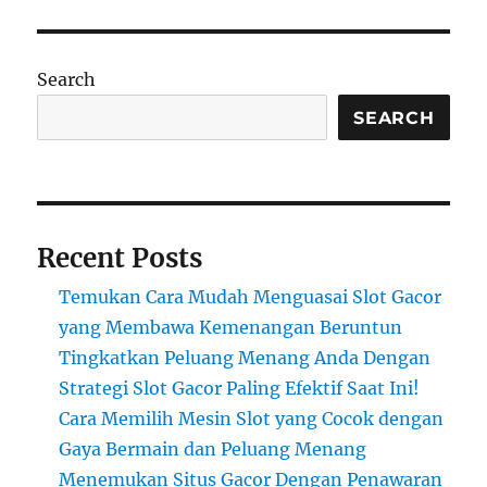
Search
SEARCH
Recent Posts
Temukan Cara Mudah Menguasai Slot Gacor
yang Membawa Kemenangan Beruntun
Tingkatkan Peluang Menang Anda Dengan
Strategi Slot Gacor Paling Efektif Saat Ini!
Cara Memilih Mesin Slot yang Cocok dengan
Gaya Bermain dan Peluang Menang
Menemukan Situs Gacor Dengan Penawaran