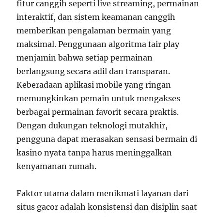
fitur canggih seperti live streaming, permainan
interaktif, dan sistem keamanan canggih
memberikan pengalaman bermain yang
maksimal. Penggunaan algoritma fair play
menjamin bahwa setiap permainan
berlangsung secara adil dan transparan.
Keberadaan aplikasi mobile yang ringan
memungkinkan pemain untuk mengakses
berbagai permainan favorit secara praktis.
Dengan dukungan teknologi mutakhir,
pengguna dapat merasakan sensasi bermain di
kasino nyata tanpa harus meninggalkan
kenyamanan rumah.
Faktor utama dalam menikmati layanan dari
situs gacor adalah konsistensi dan disiplin saat