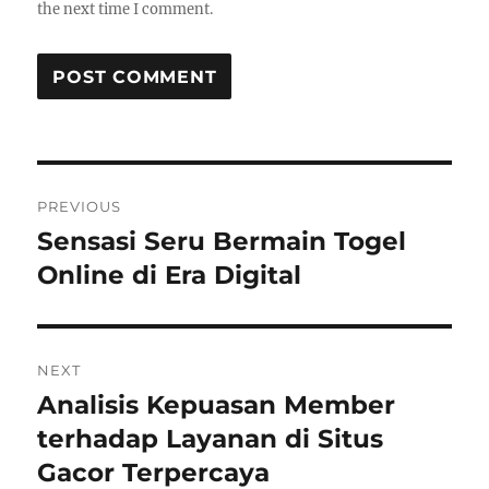
the next time I comment.
Post
PREVIOUS
navigation
Sensasi Seru Bermain Togel
Previous
post:
Online di Era Digital
NEXT
Analisis Kepuasan Member
Next
post:
terhadap Layanan di Situs
Gacor Terpercaya