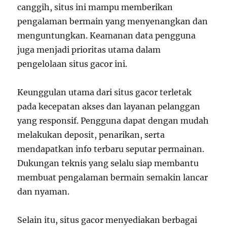
canggih, situs ini mampu memberikan
pengalaman bermain yang menyenangkan dan
menguntungkan. Keamanan data pengguna
juga menjadi prioritas utama dalam
pengelolaan situs gacor ini.
Keunggulan utama dari situs gacor terletak
pada kecepatan akses dan layanan pelanggan
yang responsif. Pengguna dapat dengan mudah
melakukan deposit, penarikan, serta
mendapatkan info terbaru seputar permainan.
Dukungan teknis yang selalu siap membantu
membuat pengalaman bermain semakin lancar
dan nyaman.
Selain itu, situs gacor menyediakan berbagai