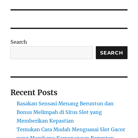
Search
SEARCH
Recent Posts
Rasakan Sensasi Menang Beruntun dan
Bonus Melimpah di Situs Slot yang
Memberikan Kepastian
Temukan Cara Mudah Menguasai Slot Gacor