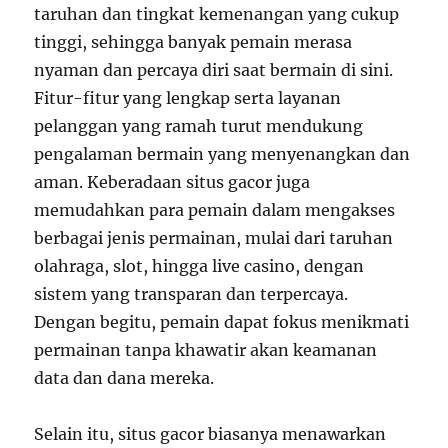
taruhan dan tingkat kemenangan yang cukup
tinggi, sehingga banyak pemain merasa
nyaman dan percaya diri saat bermain di sini.
Fitur-fitur yang lengkap serta layanan
pelanggan yang ramah turut mendukung
pengalaman bermain yang menyenangkan dan
aman. Keberadaan situs gacor juga
memudahkan para pemain dalam mengakses
berbagai jenis permainan, mulai dari taruhan
olahraga, slot, hingga live casino, dengan
sistem yang transparan dan terpercaya.
Dengan begitu, pemain dapat fokus menikmati
permainan tanpa khawatir akan keamanan
data dan dana mereka.
Selain itu, situs gacor biasanya menawarkan