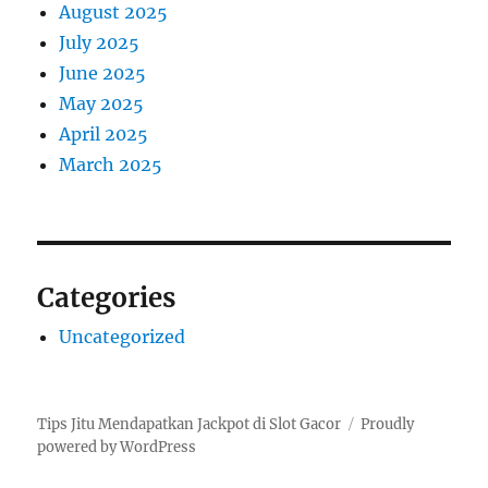
August 2025
July 2025
June 2025
May 2025
April 2025
March 2025
Categories
Uncategorized
Tips Jitu Mendapatkan Jackpot di Slot Gacor
Proudly
powered by WordPress