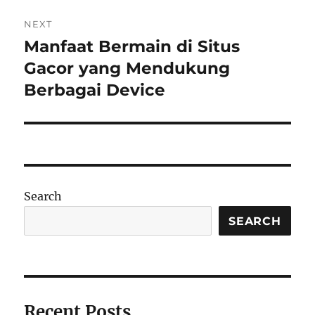
NEXT
Manfaat Bermain di Situs
Next
post:
Gacor yang Mendukung
Berbagai Device
Search
SEARCH
Recent Posts