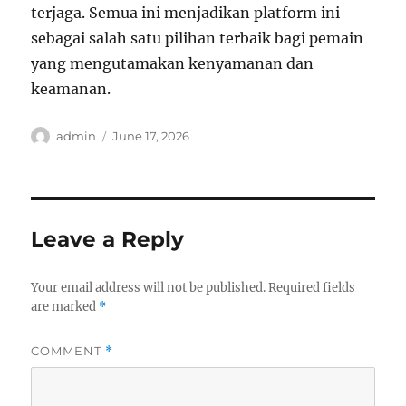
terjaga. Semua ini menjadikan platform ini
sebagai salah satu pilihan terbaik bagi pemain
yang mengutamakan kenyamanan dan
keamanan.
Author
Posted
admin
June 17, 2026
on
Leave a Reply
Your email address will not be published.
Required fields
are marked
*
COMMENT
*