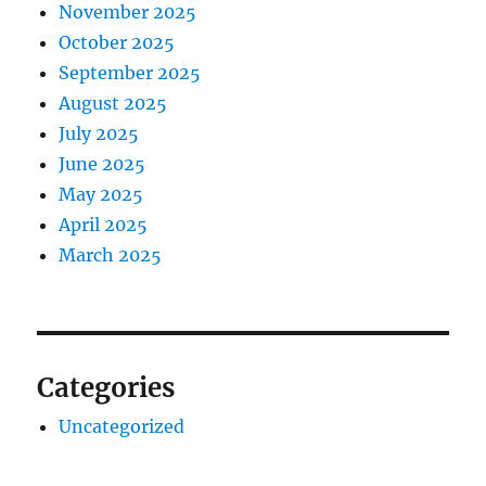
November 2025
October 2025
September 2025
August 2025
July 2025
June 2025
May 2025
April 2025
March 2025
Categories
Uncategorized