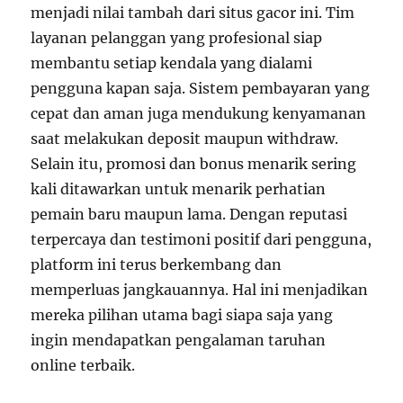
menjadi nilai tambah dari situs gacor ini. Tim
layanan pelanggan yang profesional siap
membantu setiap kendala yang dialami
pengguna kapan saja. Sistem pembayaran yang
cepat dan aman juga mendukung kenyamanan
saat melakukan deposit maupun withdraw.
Selain itu, promosi dan bonus menarik sering
kali ditawarkan untuk menarik perhatian
pemain baru maupun lama. Dengan reputasi
terpercaya dan testimoni positif dari pengguna,
platform ini terus berkembang dan
memperluas jangkauannya. Hal ini menjadikan
mereka pilihan utama bagi siapa saja yang
ingin mendapatkan pengalaman taruhan
online terbaik.