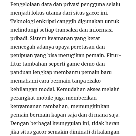
Pengelolaan data dan privasi pengguna selalu
menjadi fokus utama dari situs gacor ini.
Teknologi enkripsi canggih digunakan untuk
melindungi setiap transaksi dan informasi
pribadi. Sistem keamanan yang ketat
mencegah adanya upaya peretasan dan
penipuan yang bisa merugikan pemain. Fitur-
fitur tambahan seperti game demo dan
panduan lengkap membantu pemain baru
memahami cara bermain tanpa risiko
kehilangan modal. Kemudahan akses melalui
perangkat mobile juga memberikan
kenyamanan tambahan, memungkinkan
pemain bermain kapan saja dan di mana saja.
Dengan berbagai keunggulan ini, tidak heran
jika situs gacor semakin diminati di kalangan