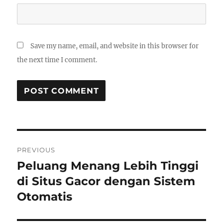
Save my name, email, and website in this browser for
the next time I comment.
Post
PREVIOUS
navigation
Peluang Menang Lebih Tinggi
Previous
post:
di Situs Gacor dengan Sistem
Otomatis