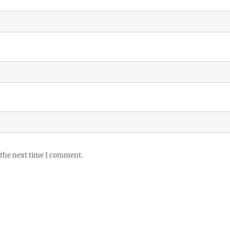
 the next time I comment.