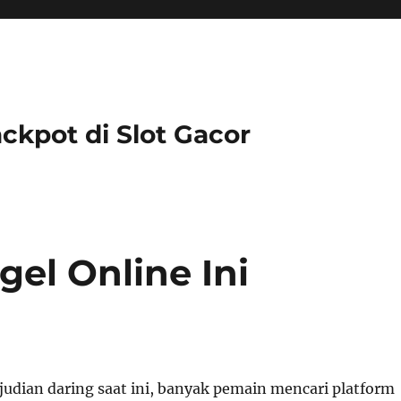
ckpot di Slot Gacor
el Online Ini
judian daring saat ini, banyak pemain mencari platform