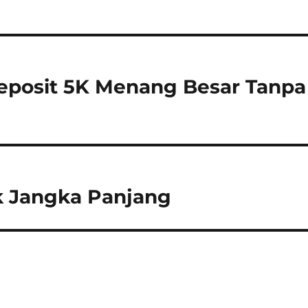
 Deposit 5K Menang Besar Tanpa
k Jangka Panjang