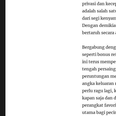
privasi dan kec
adalah salah sat
dari segi keny
Dengan demikian
bertaruh secar
Bergabung denga
seperti bonus re
ini terus memper
tengah persaing
peruntungan mer
angka keluaran r
perlu ragu lagi,
kapan saja dan 
perangkat favor
utama bagi peci