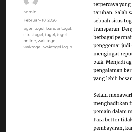
terpercaya yan
Author
admin
taruhan. Salah 
Posted
February 18, 2026
sebuah situs tog
on
Tags
agen togel
,
bandar togel
,
transparan. Den
situs togel
,
togel
,
togel
berbagai permai
online
,
wak togel
,
penggemar judi 
waktogel
,
waktogel login
mengingat reput
baik. Menjadi 
pengalaman ber
yang lebih besar
Selain menawarka
menghadirkan fi
pemain dalam me
Para bettor tid
pembayaran, kar