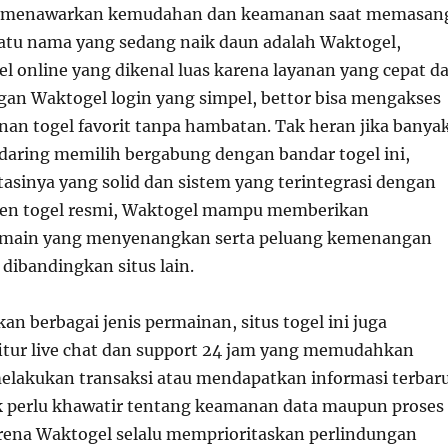
g menawarkan kemudahan dan keamanan saat memasan
satu nama yang sedang naik daun adalah Waktogel,
el online yang dikenal luas karena layanan yang cepat d
gan Waktogel login yang simpel, bettor bisa mengakses
nan togel favorit tanpa hambatan. Tak heran jika banya
daring memilih bergabung dengan bandar togel ini,
asinya yang solid dan sistem yang terintegrasi dengan
agen togel resmi, Waktogel mampu memberikan
main yang menyenangkan serta peluang kemenangan
 dibandingkan situs lain.
n berbagai jenis permainan, situs togel ini juga
tur live chat dan support 24 jam yang memudahkan
lakukan transaksi atau mendapatkan informasi terbaru
ak perlu khawatir tentang keamanan data maupun proses
ena Waktogel selalu memprioritaskan perlindungan