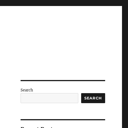
Search
SEARCH