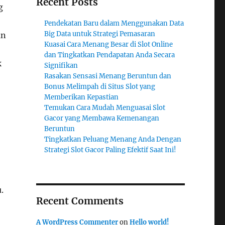
Recent Posts
g
Pendekatan Baru dalam Menggunakan Data
Big Data untuk Strategi Pemasaran
an
Kuasai Cara Menang Besar di Slot Online
dan Tingkatkan Pendapatan Anda Secara
k
Signifikan
Rasakan Sensasi Menang Beruntun dan
Bonus Melimpah di Situs Slot yang
Memberikan Kepastian
Temukan Cara Mudah Menguasai Slot
Gacor yang Membawa Kemenangan
Beruntun
Tingkatkan Peluang Menang Anda Dengan
Strategi Slot Gacor Paling Efektif Saat Ini!
.
Recent Comments
A WordPress Commenter
on
Hello world!