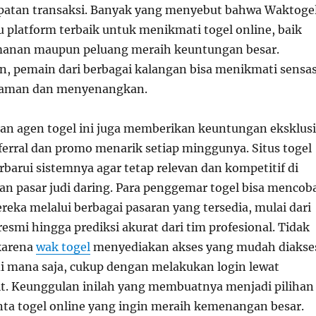
epatan transaksi. Banyak yang menyebut bahwa Waktoge
u platform terbaik untuk menikmati togel online, baik
amanan maupun peluang meraih keuntungan besar.
, pemain dari berbagai kalangan bisa menikmati sensas
a aman dan menyenangkan.
n agen togel ini juga memberikan keuntungan eksklusi
ferral dan promo menarik setiap minggunya. Situs togel
barui sistemnya agar tetap relevan dan kompetitif di
an pasar judi daring. Para penggemar togel bisa mencob
eka melalui berbagai pasaran yang tersedia, mulai dari
esmi hingga prediksi akurat dari tim profesional. Tidak
 karena
wak togel
menyediakan akses yang mudah diakse
di mana saja, cukup dengan melakukan login lewat
it. Keunggulan inilah yang membuatnya menjadi pilihan
nta togel online yang ingin meraih kemenangan besar.