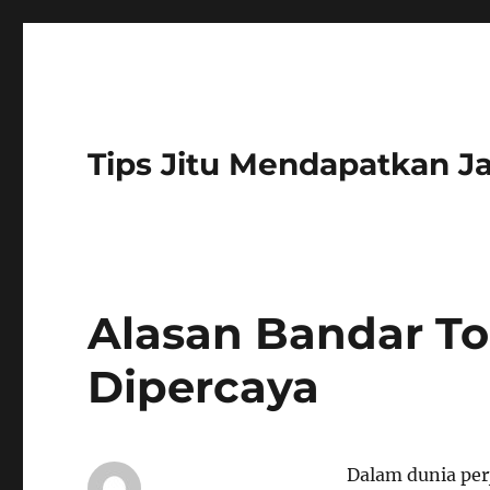
Tips Jitu Mendapatkan Ja
Alasan Bandar Tog
Dipercaya
Dalam dunia per