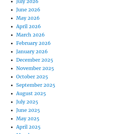
July 2026
June 2026
May 2026
April 2026
March 2026
February 2026
January 2026
December 2025
November 2025
October 2025
September 2025
August 2025
July 2025
June 2025
May 2025
April 2025