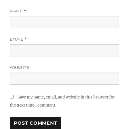
NAME
*
EMAIL
*
WEBSITE
Save my name, email, and website in this browser for
the next time I comment.