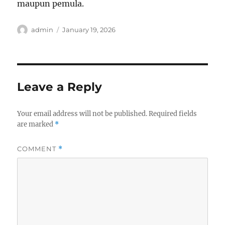
maupun pemula.
Author
Posted
admin
January 19, 2026
on
Leave a Reply
Your email address will not be published.
Required fields
are marked
*
COMMENT
*