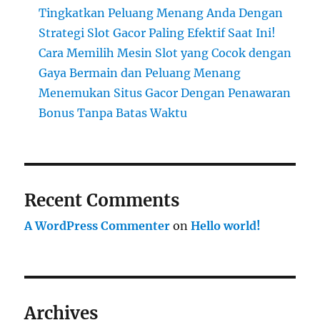
Tingkatkan Peluang Menang Anda Dengan
Strategi Slot Gacor Paling Efektif Saat Ini!
Cara Memilih Mesin Slot yang Cocok dengan
Gaya Bermain dan Peluang Menang
Menemukan Situs Gacor Dengan Penawaran
Bonus Tanpa Batas Waktu
Recent Comments
A WordPress Commenter
on
Hello world!
Archives