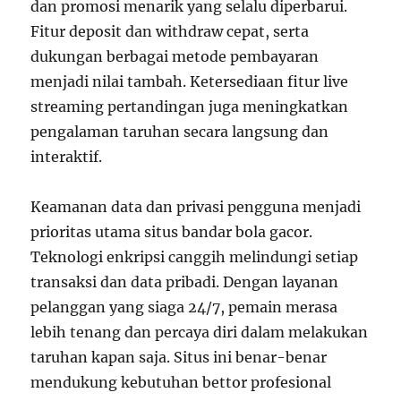
dan promosi menarik yang selalu diperbarui.
Fitur deposit dan withdraw cepat, serta
dukungan berbagai metode pembayaran
menjadi nilai tambah. Ketersediaan fitur live
streaming pertandingan juga meningkatkan
pengalaman taruhan secara langsung dan
interaktif.
Keamanan data dan privasi pengguna menjadi
prioritas utama situs bandar bola gacor.
Teknologi enkripsi canggih melindungi setiap
transaksi dan data pribadi. Dengan layanan
pelanggan yang siaga 24/7, pemain merasa
lebih tenang dan percaya diri dalam melakukan
taruhan kapan saja. Situs ini benar-benar
mendukung kebutuhan bettor profesional