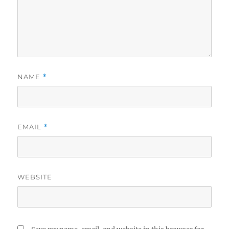
NAME
*
EMAIL
*
WEBSITE