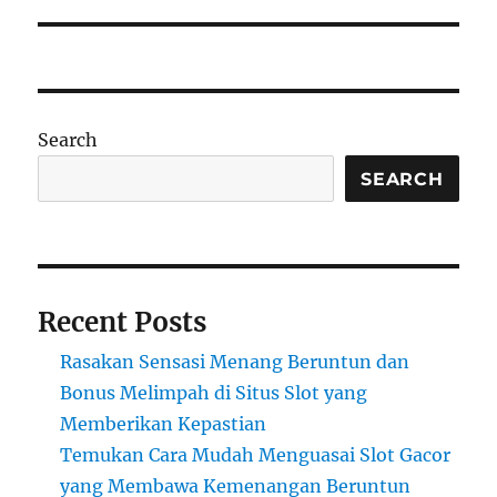
Search
SEARCH
Recent Posts
Rasakan Sensasi Menang Beruntun dan
Bonus Melimpah di Situs Slot yang
Memberikan Kepastian
Temukan Cara Mudah Menguasai Slot Gacor
yang Membawa Kemenangan Beruntun